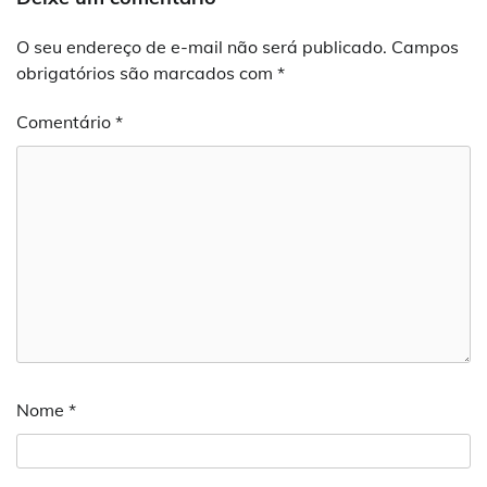
O seu endereço de e-mail não será publicado.
Campos
obrigatórios são marcados com
*
Comentário
*
Nome
*