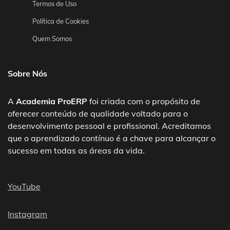
Termos de Uso
Política de Cookies
Quem Somos
Sobre Nós
A
Academia ProERP
foi criada com o propósito de
oferecer conteúdo de qualidade voltado para o
desenvolvimento pessoal e profissional. Acreditamos
que o aprendizado contínuo é a chave para alcançar o
sucesso em todas as áreas da vida.
YouTube
Instagram