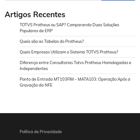
Artigos Recentes
TOTVS Protheus ou SAP? Comparando Duas Soluções
Populares de ERP
Quais são as Tabelas do Protheus?
Quais Empresas Utilizam o Sistema TOTVS Protheus?
Diferença entre Consultorias Totvs Protheus Homologadas e
Independentes
Ponto de Entrada MT103FIM – MATA103: Operação Após a
Gravação da NFE
Política de Privacidade