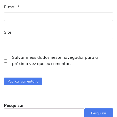
E-mail
*
Site
Salvar meus dados neste navegador para a
próxima vez que eu comentar.
Pesquisar
Pesquisar