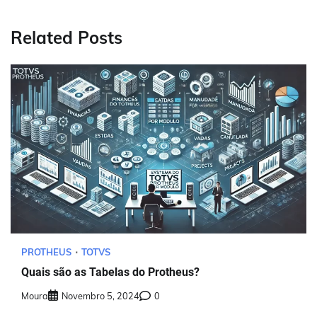
Post
Related Posts
PROTHEUS
TOTVS
Quais são as Tabelas do Protheus?
Moura
Novembro 5, 2024
0