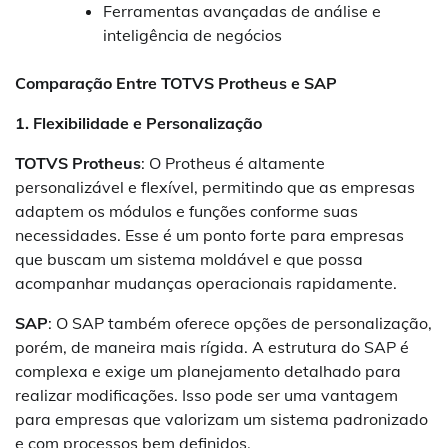
Ferramentas avançadas de análise e
inteligência de negócios
Comparação Entre TOTVS Protheus e SAP
1. Flexibilidade e Personalização
TOTVS Protheus
: O Protheus é altamente
personalizável e flexível, permitindo que as empresas
adaptem os módulos e funções conforme suas
necessidades. Esse é um ponto forte para empresas
que buscam um sistema moldável e que possa
acompanhar mudanças operacionais rapidamente.
SAP
: O SAP também oferece opções de personalização,
porém, de maneira mais rígida. A estrutura do SAP é
complexa e exige um planejamento detalhado para
realizar modificações. Isso pode ser uma vantagem
para empresas que valorizam um sistema padronizado
e com processos bem definidos.