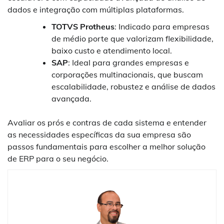
dados e integração com múltiplas plataformas.
TOTVS Protheus
: Indicado para empresas
de médio porte que valorizam flexibilidade,
baixo custo e atendimento local.
SAP
: Ideal para grandes empresas e
corporações multinacionais, que buscam
escalabilidade, robustez e análise de dados
avançada.
Avaliar os prós e contras de cada sistema e entender
as necessidades específicas da sua empresa são
passos fundamentais para escolher a melhor solução
de ERP para o seu negócio.