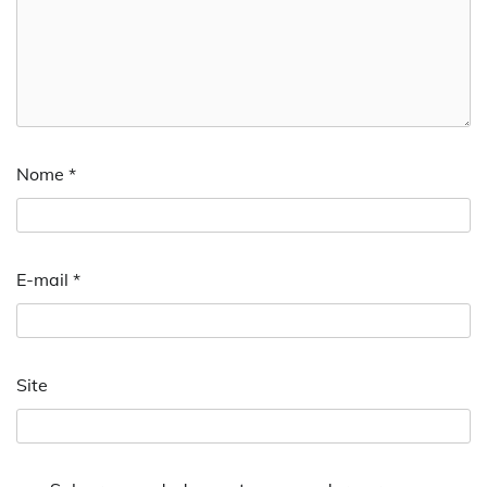
Nome
*
E-mail
*
Site