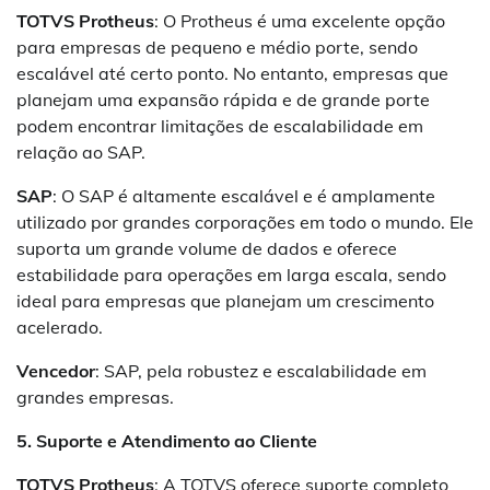
TOTVS Protheus
: O Protheus é uma excelente opção
para empresas de pequeno e médio porte, sendo
escalável até certo ponto. No entanto, empresas que
planejam uma expansão rápida e de grande porte
podem encontrar limitações de escalabilidade em
relação ao SAP.
SAP
: O SAP é altamente escalável e é amplamente
utilizado por grandes corporações em todo o mundo. Ele
suporta um grande volume de dados e oferece
estabilidade para operações em larga escala, sendo
ideal para empresas que planejam um crescimento
acelerado.
Vencedor
: SAP, pela robustez e escalabilidade em
grandes empresas.
5. Suporte e Atendimento ao Cliente
TOTVS Protheus
: A TOTVS oferece suporte completo