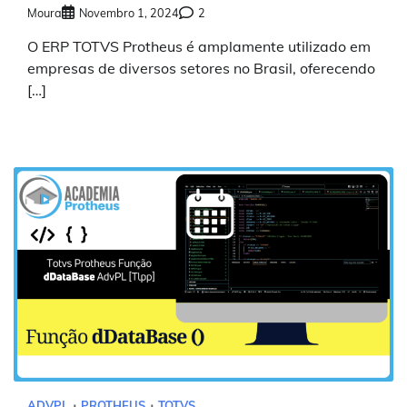
Moura
Novembro 1, 2024
2
O ERP TOTVS Protheus é amplamente utilizado em
empresas de diversos setores no Brasil, oferecendo
[…]
ADVPL
PROTHEUS
TOTVS