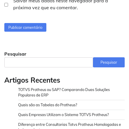
Salvar meus dados neste navegador para a
próxima vez que eu comentar.
Pesquisar
Pesquisar
Artigos Recentes
TOTVS Protheus ou SAP? Comparando Duas Soluções
Populares de ERP
Quais são as Tabelas do Protheus?
Quais Empresas Utilizam o Sistema TOTVS Protheus?
Diferença entre Consultorias Totvs Protheus Homologadas e