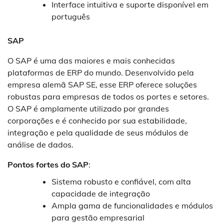
Interface intuitiva e suporte disponível em
português
SAP
O SAP é uma das maiores e mais conhecidas
plataformas de ERP do mundo. Desenvolvido pela
empresa alemã SAP SE, esse ERP oferece soluções
robustas para empresas de todos os portes e setores.
O SAP é amplamente utilizado por grandes
corporações e é conhecido por sua estabilidade,
integração e pela qualidade de seus módulos de
análise de dados.
Pontos fortes do SAP
:
Sistema robusto e confiável, com alta
capacidade de integração
Ampla gama de funcionalidades e módulos
para gestão empresarial