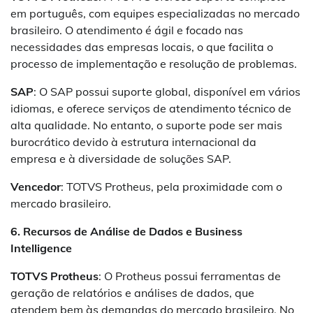
em português, com equipes especializadas no mercado
brasileiro. O atendimento é ágil e focado nas
necessidades das empresas locais, o que facilita o
processo de implementação e resolução de problemas.
SAP
: O SAP possui suporte global, disponível em vários
idiomas, e oferece serviços de atendimento técnico de
alta qualidade. No entanto, o suporte pode ser mais
burocrático devido à estrutura internacional da
empresa e à diversidade de soluções SAP.
Vencedor
: TOTVS Protheus, pela proximidade com o
mercado brasileiro.
6. Recursos de Análise de Dados e Business
Intelligence
TOTVS Protheus
: O Protheus possui ferramentas de
geração de relatórios e análises de dados, que
atendem bem às demandas do mercado brasileiro. No