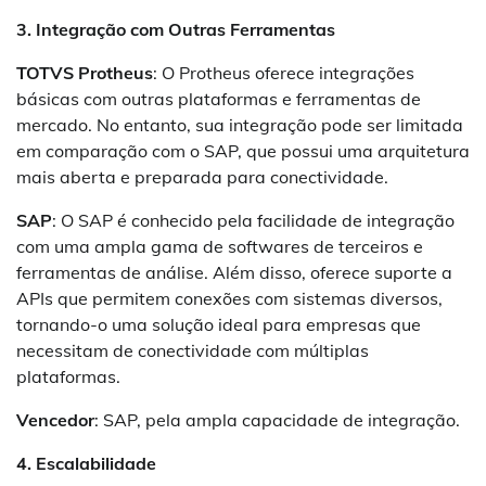
3. Integração com Outras Ferramentas
TOTVS Protheus
: O Protheus oferece integrações
básicas com outras plataformas e ferramentas de
mercado. No entanto, sua integração pode ser limitada
em comparação com o SAP, que possui uma arquitetura
mais aberta e preparada para conectividade.
SAP
: O SAP é conhecido pela facilidade de integração
com uma ampla gama de softwares de terceiros e
ferramentas de análise. Além disso, oferece suporte a
APIs que permitem conexões com sistemas diversos,
tornando-o uma solução ideal para empresas que
necessitam de conectividade com múltiplas
plataformas.
Vencedor
: SAP, pela ampla capacidade de integração.
4. Escalabilidade