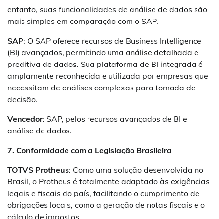
entanto, suas funcionalidades de análise de dados são
mais simples em comparação com o SAP.
SAP
: O SAP oferece recursos de Business Intelligence
(BI) avançados, permitindo uma análise detalhada e
preditiva de dados. Sua plataforma de BI integrada é
amplamente reconhecida e utilizada por empresas que
necessitam de análises complexas para tomada de
decisão.
Vencedor
: SAP, pelos recursos avançados de BI e
análise de dados.
7. Conformidade com a Legislação Brasileira
TOTVS Protheus
: Como uma solução desenvolvida no
Brasil, o Protheus é totalmente adaptado às exigências
legais e fiscais do país, facilitando o cumprimento de
obrigações locais, como a geração de notas fiscais e o
cálculo de impostos.