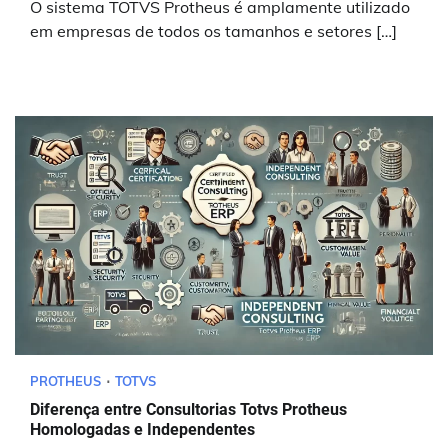
O sistema TOTVS Protheus é amplamente utilizado
em empresas de todos os tamanhos e setores […]
PROTHEUS
TOTVS
Diferença entre Consultorias Totvs Protheus
Homologadas e Independentes