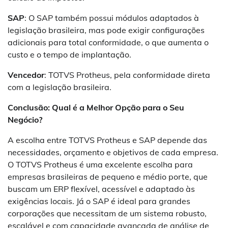
SAP
: O SAP também possui módulos adaptados à
legislação brasileira, mas pode exigir configurações
adicionais para total conformidade, o que aumenta o
custo e o tempo de implantação.
Vencedor
: TOTVS Protheus, pela conformidade direta
com a legislação brasileira.
Conclusão: Qual é a Melhor Opção para o Seu
Negócio?
A escolha entre TOTVS Protheus e SAP depende das
necessidades, orçamento e objetivos de cada empresa.
O TOTVS Protheus é uma excelente escolha para
empresas brasileiras de pequeno e médio porte, que
buscam um ERP flexível, acessível e adaptado às
exigências locais. Já o SAP é ideal para grandes
corporações que necessitam de um sistema robusto,
escalável e com capacidade avançada de análise de