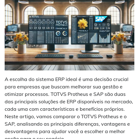
A escolha do sistema ERP ideal é uma decisão crucial
para empresas que buscam melhorar sua gestão e
otimizar processos. TOTVS Protheus e SAP são duas
das principais soluções de ERP disponíveis no mercado,
cada uma com características e benefícios próprios.
Neste artigo, vamos comparar o TOTVS Protheus e o
SAP, analisando as principais diferenças, vantagens e
desvantagens para ajudar você a escolher a melhor
opção para o seu negócio.