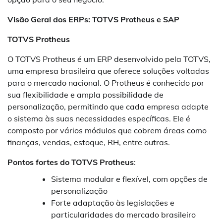
Visão Geral dos ERPs: TOTVS Protheus e SAP
TOTVS Protheus
O TOTVS Protheus é um ERP desenvolvido pela TOTVS,
uma empresa brasileira que oferece soluções voltadas
para o mercado nacional. O Protheus é conhecido por
sua flexibilidade e ampla possibilidade de
personalização, permitindo que cada empresa adapte
o sistema às suas necessidades específicas. Ele é
composto por vários módulos que cobrem áreas como
finanças, vendas, estoque, RH, entre outras.
Pontos fortes do TOTVS Protheus
:
Sistema modular e flexível, com opções de
personalização
Forte adaptação às legislações e
particularidades do mercado brasileiro