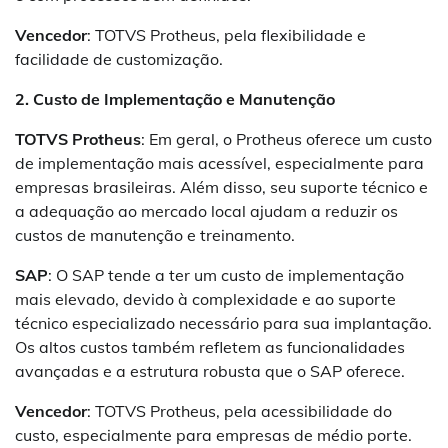
Vencedor
: TOTVS Protheus, pela flexibilidade e
facilidade de customização.
2. Custo de Implementação e Manutenção
TOTVS Protheus
: Em geral, o Protheus oferece um custo
de implementação mais acessível, especialmente para
empresas brasileiras. Além disso, seu suporte técnico e
a adequação ao mercado local ajudam a reduzir os
custos de manutenção e treinamento.
SAP
: O SAP tende a ter um custo de implementação
mais elevado, devido à complexidade e ao suporte
técnico especializado necessário para sua implantação.
Os altos custos também refletem as funcionalidades
avançadas e a estrutura robusta que o SAP oferece.
Vencedor
: TOTVS Protheus, pela acessibilidade do
custo, especialmente para empresas de médio porte.