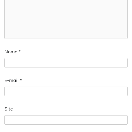
Nome
*
E-mail
*
Site