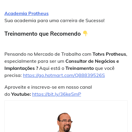
Academia Protheus
Sua academia para uma carreira de Sucesso!
Treinamento que Recomendo
Pensando no Mercado de Trabalho com
Totvs Protheus
,
especialmente para ser um
Consultor de Negócios e
Implantações ?
Aqui está o
Treinamento
que você
precisa:
https://go.hotmart.com/Q88839526S
Aproveite e inscreva-se em nosso canal
do
Youtube:
https://bit.ly/36keSmP