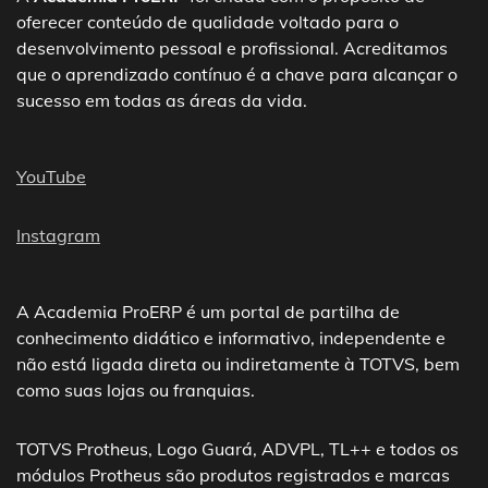
oferecer conteúdo de qualidade voltado para o
desenvolvimento pessoal e profissional. Acreditamos
que o aprendizado contínuo é a chave para alcançar o
sucesso em todas as áreas da vida.
YouTube
Instagram
A Academia ProERP é um portal de partilha de
conhecimento didático e informativo, independente e
não está ligada direta ou indiretamente à TOTVS, bem
como suas lojas ou franquias.
TOTVS Protheus, Logo Guará, ADVPL, TL++ e todos os
módulos Protheus são produtos registrados e marcas