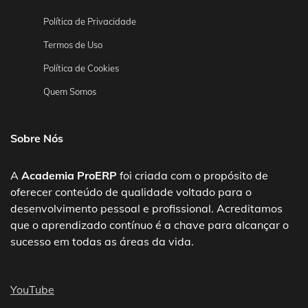
Política de Privacidade
Termos de Uso
Política de Cookies
Quem Somos
Sobre Nós
A
Academia ProERP
foi criada com o propósito de
oferecer conteúdo de qualidade voltado para o
desenvolvimento pessoal e profissional. Acreditamos
que o aprendizado contínuo é a chave para alcançar o
sucesso em todas as áreas da vida.
YouTube