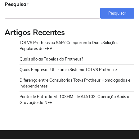
Pesquisar
Pesquisar
Artigos Recentes
TOTVS Protheus ou SAP? Comparando Duas Soluções
Populares de ERP
Quais são as Tabelas do Protheus?
Quais Empresas Utilizam o Sistema TOTVS Protheus?
Diferença entre Consultorias Totvs Protheus Homologadas e
Independentes
Ponto de Entrada MT103FIM – MATA103: Operação Após a
Gravação da NFE