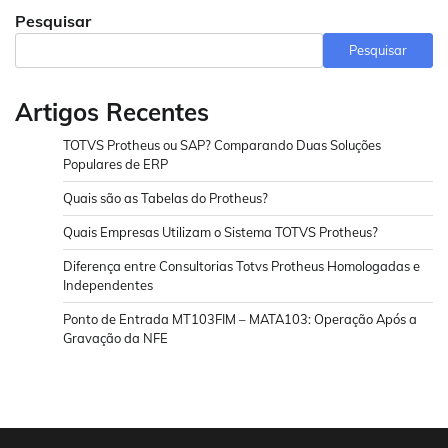
Pesquisar
Pesquisar
Artigos Recentes
TOTVS Protheus ou SAP? Comparando Duas Soluções
Populares de ERP
Quais são as Tabelas do Protheus?
Quais Empresas Utilizam o Sistema TOTVS Protheus?
Diferença entre Consultorias Totvs Protheus Homologadas e
Independentes
Ponto de Entrada MT103FIM – MATA103: Operação Após a
Gravação da NFE