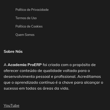
Política de Privacidade
Termos de Uso
Política de Cookies
Quem Somos
Sobre Nós
A
Academia ProERP
foi criada com o propósito de
oferecer conteúdo de qualidade voltado para o
desenvolvimento pessoal e profissional. Acreditamos
que o aprendizado contínuo é a chave para alcançar o
sucesso em todas as áreas da vida.
YouTube