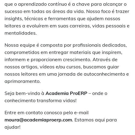
que o aprendizado contínuo é a chave para alcançar o
sucesso em todas as áreas da vida. Nosso foco é trazer
insights, técnicas e ferramentas que ajudem nossos
leitores a evoluírem em suas carreiras, vidas pessoais e
mentalidades.
Nossa equipe é composta por profissionais dedicados,
comprometidos em entregar materiais que inspirem,
informem e proporcionem crescimento. Através de
nossos artigos, vídeos e/ou cursos, buscamos guiar
nossos leitores em uma jornada de autoconhecimento e
aprimoramento.
Seja bem-vindo à
Academia ProERP
– onde o
conhecimento transforma vidas!
Entre em contato conosco pelo e-mail
moura@academiaproerp.com
. Estamos aqui para
ajudar!