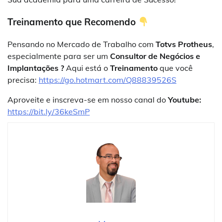
Treinamento que Recomendo
Pensando no Mercado de Trabalho com
Totvs Protheus
,
especialmente para ser um
Consultor de Negócios e
Implantações ?
Aqui está o
Treinamento
que você
precisa:
https://go.hotmart.com/Q88839526S
Aproveite e inscreva-se em nosso canal do
Youtube:
https://bit.ly/36keSmP