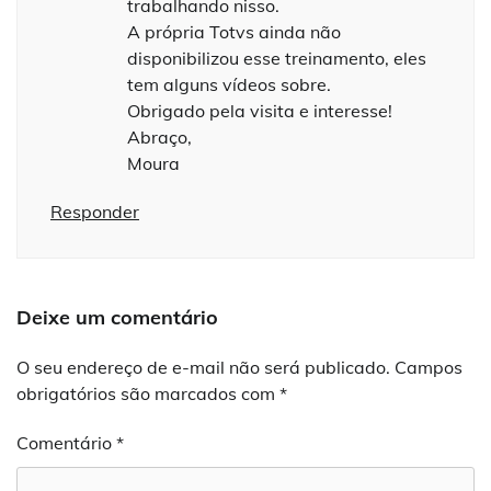
trabalhando nisso.
A própria Totvs ainda não
disponibilizou esse treinamento, eles
tem alguns vídeos sobre.
Obrigado pela visita e interesse!
Abraço,
Moura
Responder
Deixe um comentário
O seu endereço de e-mail não será publicado.
Campos
obrigatórios são marcados com
*
Comentário
*