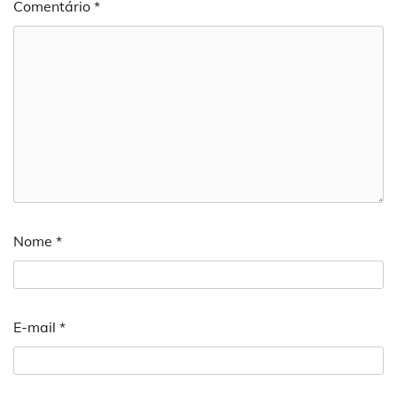
Comentário
*
Nome
*
E-mail
*