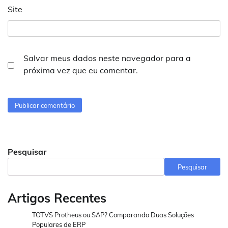
Site
Salvar meus dados neste navegador para a
próxima vez que eu comentar.
Pesquisar
Pesquisar
Artigos Recentes
TOTVS Protheus ou SAP? Comparando Duas Soluções
Populares de ERP