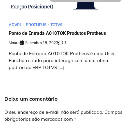
ADVPL
PROTHEUS
TOTVS
Ponto de Entrada A010TOK Produtos Protheus
Moura
Setembro 19, 2023
1
Ponto de Entrada A010TOK Protheus é uma User
Function criada para interagir com uma rotina
padrão do ERP TOTVS […]
Deixe um comentário
O seu endereço de e-mail não será publicado.
Campos
obrigatórios são marcados com
*