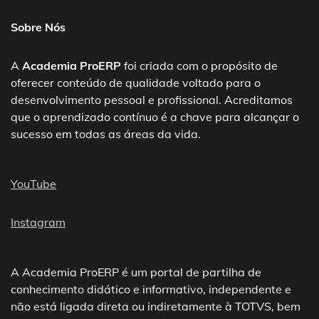
Sobre Nós
A
Academia ProERP
foi criada com o propósito de
oferecer conteúdo de qualidade voltado para o
desenvolvimento pessoal e profissional. Acreditamos
que o aprendizado contínuo é a chave para alcançar o
sucesso em todas as áreas da vida.
YouTube
Instagram
A Academia ProERP é um portal de partilha de
conhecimento didático e informativo, independente e
não está ligada direta ou indiretamente à TOTVS, bem