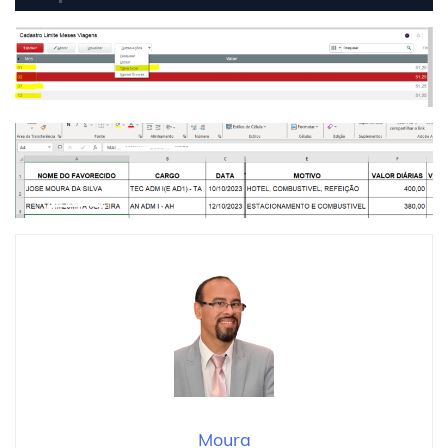
Moura