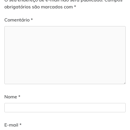
obrigatórios são marcados com
*
Comentário
*
Nome
*
E-mail
*