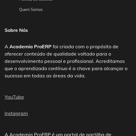
Quem Somos
Sobre Nós
A
Academia ProERP
foi criada com o propósito de
oferecer conteúdo de qualidade voltado para o
desenvolvimento pessoal e profissional. Acreditamos
que o aprendizado contínuo é a chave para alcançar o
sucesso em todas as áreas da vida.
YouTube
Instagram
A Academia ProERP é um portal de partilha de