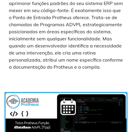
aprimorar funções padrões do seu sistema ERP sem
mexer em seu código-fonte. É exatamente isso que
o Ponto de Entrada Protheus oferece. Trata-se de
chamadas de Programas ADVPL estrategicamente
posicionados em áreas específicas do sistema,
inicialmente sem qualquer funcionalidade. Mas
quando um desenvolvedor identifica a necessidade
de uma intervenção, ele cria uma rotina
personalizada, atribui um nome específico conforme
a documentação do Protheus e a compila.