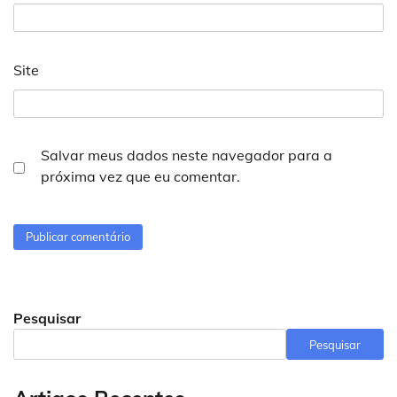
Site
Salvar meus dados neste navegador para a
próxima vez que eu comentar.
Pesquisar
Pesquisar