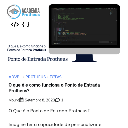
ADVPL
PROTHEUS
TOTVS
O que é e como funciona o Ponto de Entrada
Protheus?
Moura
Setembro 8, 2023
1
O Que é o Ponto de Entrada Protheus?
Imagine ter a capacidade de personalizar e