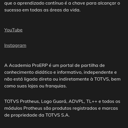
que o aprendizado contínuo é a chave para alcançar o
sucesso em todas as áreas da vida.
YouTube
Instagram
A Academia ProERP é um portal de partilha de
conhecimento didático e informativo, independente e
não está ligada direta ou indiretamente à TOTVS, bem
como suas lojas ou franquias.
TOTVS Protheus, Logo Guará, ADVPL, TL++ e todos os
módulos Protheus são produtos registrados e marcas
de propriedade da TOTVS S.A.