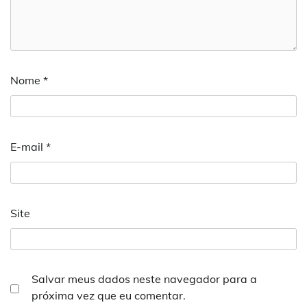
Nome
*
E-mail
*
Site
Salvar meus dados neste navegador para a
próxima vez que eu comentar.