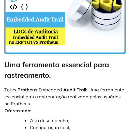
Uma ferramenta essencial para
rastreamento.
Totvs
Protheus
Embedded
Audit Trail:
Uma ferramenta
essencial para rastrear ação realizada pelos usuários
no Protheus.
Oferecendo:
Alto desempenho;
Configuração fácil;