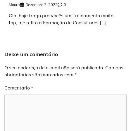
Moura
Dezembro 2, 2023
0
Olá, hoje trago pra vocês um Treinamento muito
top, me refiro à Formação de Consultores […]
Deixe um comentário
O seu endereço de e-mail não será publicado.
Campos
obrigatórios são marcados com
*
Comentário
*