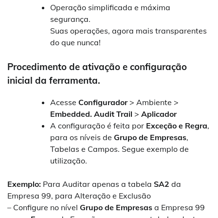
Operação simplificada e máxima
segurança.
Suas operações, agora mais transparentes
do que nunca!
Procedimento de ativação e configuração
inicial da ferramenta.
Acesse
Configurador
> Ambiente >
Embedded. Audit Trail
>
Aplicador
A configuração é feita por
Exceção e Regra
,
para os níveis de
Grupo de Empresas
,
Tabelas e Campos. Segue exemplo de
utilização.
Exemplo:
Para Auditar apenas a tabela
SA2
da
Empresa 99, para Alteração e Exclusão
– Configure no nível
Grupo de Empresas
a Empresa 99