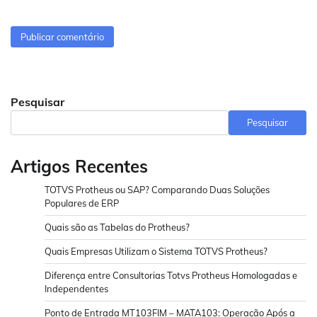
Pesquisar
Pesquisar
Artigos Recentes
TOTVS Protheus ou SAP? Comparando Duas Soluções
Populares de ERP
Quais são as Tabelas do Protheus?
Quais Empresas Utilizam o Sistema TOTVS Protheus?
Diferença entre Consultorias Totvs Protheus Homologadas e
Independentes
Ponto de Entrada MT103FIM – MATA103: Operação Após a