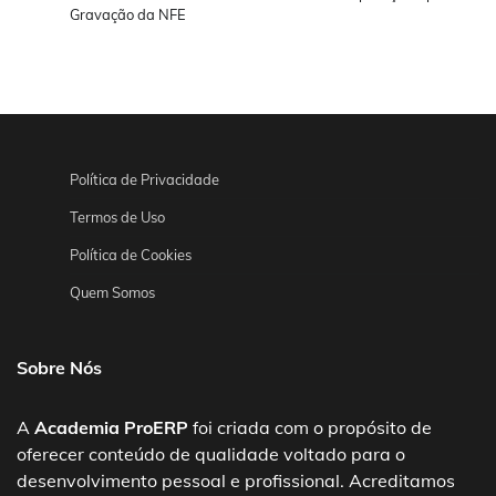
Gravação da NFE
Política de Privacidade
Termos de Uso
Política de Cookies
Quem Somos
Sobre Nós
A
Academia ProERP
foi criada com o propósito de
oferecer conteúdo de qualidade voltado para o
desenvolvimento pessoal e profissional. Acreditamos