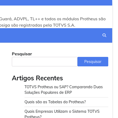
Guará, ADVPL, TL++ e todos os módulos Protheus são
siga são registradas pela TOTVS S.A.
Pesquisar
Pesquisar
Artigos Recentes
TOTVS Protheus ou SAP? Comparando Duas
Soluções Populares de ERP
Quais são as Tabelas do Protheus?
Quais Empresas Utilizam o Sistema TOTVS
Protheus?