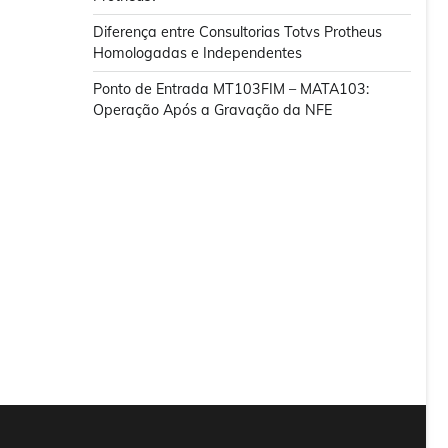
Diferença entre Consultorias Totvs Protheus
Homologadas e Independentes
Ponto de Entrada MT103FIM – MATA103:
Operação Após a Gravação da NFE