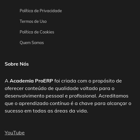
Política de Privacidade
Termos de Uso
Política de Cookies
Quem Somos
Sobre Nós
A
Academia ProERP
foi criada com o propósito de
oferecer conteúdo de qualidade voltado para o
desenvolvimento pessoal e profissional. Acreditamos
que o aprendizado contínuo é a chave para alcançar o
sucesso em todas as áreas da vida.
YouTube