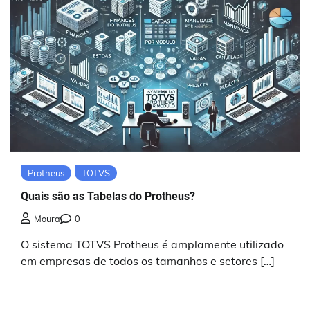
Protheus
TOTVS
Quais são as Tabelas do Protheus?
Moura
0
O sistema TOTVS Protheus é amplamente utilizado
em empresas de todos os tamanhos e setores […]