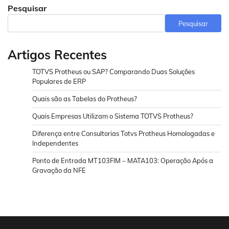
Pesquisar
Pesquisar
Artigos Recentes
TOTVS Protheus ou SAP? Comparando Duas Soluções
Populares de ERP
Quais são as Tabelas do Protheus?
Quais Empresas Utilizam o Sistema TOTVS Protheus?
Diferença entre Consultorias Totvs Protheus Homologadas e
Independentes
Ponto de Entrada MT103FIM – MATA103: Operação Após a
Gravação da NFE