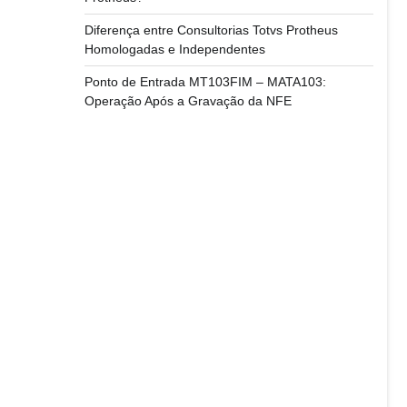
Diferença entre Consultorias Totvs Protheus
Homologadas e Independentes
Ponto de Entrada MT103FIM – MATA103:
Operação Após a Gravação da NFE