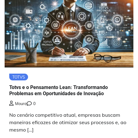
TOTVS
Totvs e o Pensamento Lean: Transformando
Problemas em Oportunidades de Inovação
Moura
0
No cenário competitivo atual, empresas buscam
maneiras eficazes de otimizar seus processos e, ao
mesmo […]