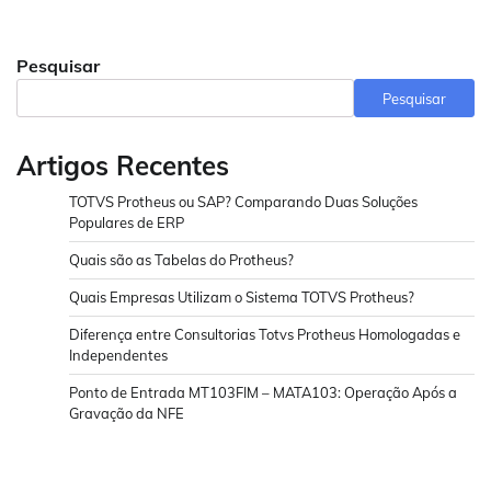
Pesquisar
Pesquisar
Artigos Recentes
TOTVS Protheus ou SAP? Comparando Duas Soluções
Populares de ERP
Quais são as Tabelas do Protheus?
Quais Empresas Utilizam o Sistema TOTVS Protheus?
Diferença entre Consultorias Totvs Protheus Homologadas e
Independentes
Ponto de Entrada MT103FIM – MATA103: Operação Após a
Gravação da NFE