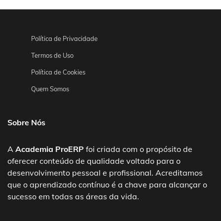
Política de Privacidade
Termos de Uso
Política de Cookies
Quem Somos
Sobre Nós
A
Academia ProERP
foi criada com o propósito de
oferecer conteúdo de qualidade voltado para o
desenvolvimento pessoal e profissional. Acreditamos
que o aprendizado contínuo é a chave para alcançar o
sucesso em todas as áreas da vida.