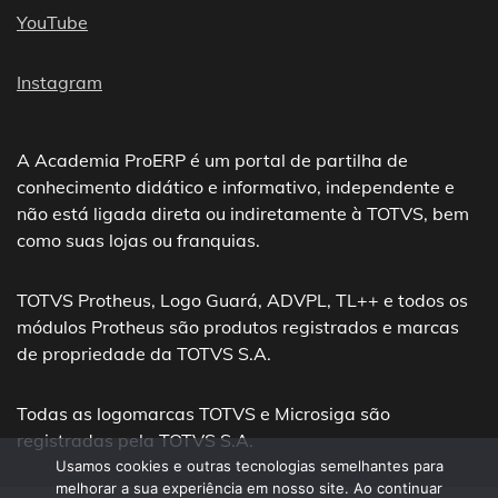
YouTube
Instagram
A Academia ProERP é um portal de partilha de
conhecimento didático e informativo, independente e
não está ligada direta ou indiretamente à TOTVS, bem
como suas lojas ou franquias.
TOTVS Protheus, Logo Guará, ADVPL, TL++ e todos os
módulos Protheus são produtos registrados e marcas
de propriedade da TOTVS S.A.
Todas as logomarcas TOTVS e Microsiga são
registradas pela TOTVS S.A.
Usamos cookies e outras tecnologias semelhantes para
melhorar a sua experiência em nosso site. Ao continuar