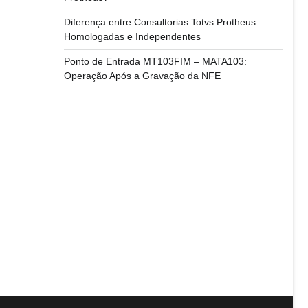
Diferença entre Consultorias Totvs Protheus
Homologadas e Independentes
Ponto de Entrada MT103FIM – MATA103:
Operação Após a Gravação da NFE