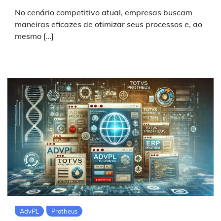
No cenário competitivo atual, empresas buscam
maneiras eficazes de otimizar seus processos e, ao
mesmo […]
AdvPL
Protheus