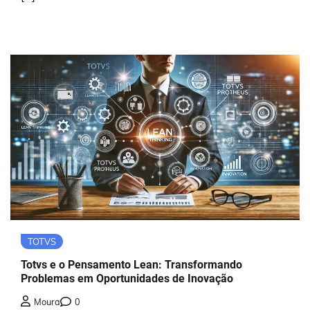
TOTVS
Totvs e o Pensamento Lean: Transformando
Problemas em Oportunidades de Inovação
Moura
0