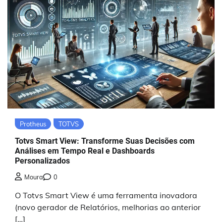
Protheus
TOTVS
Totvs Smart View: Transforme Suas Decisões com
Análises em Tempo Real e Dashboards
Personalizados
Moura
0
O Totvs Smart View é uma ferramenta inovadora
(novo gerador de Relatórios, melhorias ao anterior
[…]