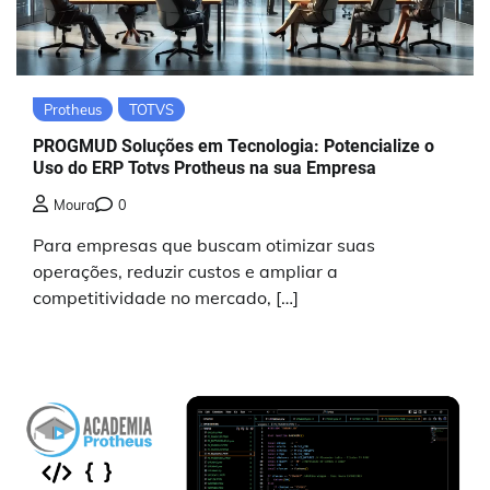
Protheus
TOTVS
PROGMUD Soluções em Tecnologia: Potencialize o
Uso do ERP Totvs Protheus na sua Empresa
Moura
0
Para empresas que buscam otimizar suas
operações, reduzir custos e ampliar a
competitividade no mercado, […]