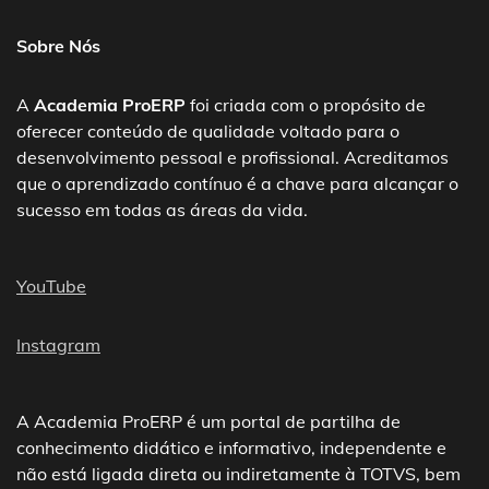
Sobre Nós
A
Academia ProERP
foi criada com o propósito de
oferecer conteúdo de qualidade voltado para o
desenvolvimento pessoal e profissional. Acreditamos
que o aprendizado contínuo é a chave para alcançar o
sucesso em todas as áreas da vida.
YouTube
Instagram
A Academia ProERP é um portal de partilha de
conhecimento didático e informativo, independente e
não está ligada direta ou indiretamente à TOTVS, bem