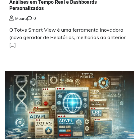
Análises em Tempo Real e Dashboards
Personalizados
Moura
0
O Totvs Smart View é uma ferramenta inovadora
(novo gerador de Relatórios, melhorias ao anterior
[…]