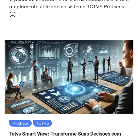
amplamente utilizado no sistema TOTVS Protheus
[…]
Protheus
TOTVS
Totvs Smart View: Transforme Suas Decisões com