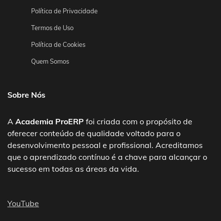
Política de Privacidade
Termos de Uso
Política de Cookies
Quem Somos
Sobre Nós
A
Academia ProERP
foi criada com o propósito de
oferecer conteúdo de qualidade voltado para o
desenvolvimento pessoal e profissional. Acreditamos
que o aprendizado contínuo é a chave para alcançar o
sucesso em todas as áreas da vida.
YouTube